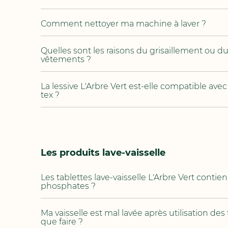
Comment nettoyer ma machine à laver ?
Quelles sont les raisons du grisaillement ou 
vêtements ?
La lessive L'Arbre Vert est-elle compatible ave
tex ?
Les produits lave-vaisselle
Les tablettes lave-vaisselle L'Arbre Vert contie
phosphates ?
Ma vaisselle est mal lavée après utilisation des 
que faire ?