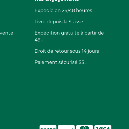
Expédié en 24/48 heures
Livré depuis la Suisse
 vente
Expédition gratuite à partir de
49.-
Droit de retour sous 14 jours
Paiement sécurisé SSL