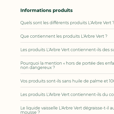
Informations produits
Quels sont les différents produits L'Arbre Vert 
Que contiennent les produits L'Arbre Vert ?
Les produits L'Arbre Vert contiennent-ils des 
Pourquoi la mention « hors de portée des enfa
non dangereux ?
Vos produits sont-ils sans huile de palme et 10
Les produits L'Arbre Vert contiennent-ils du co
Le liquide vaisselle L'Arbre Vert dégraisse-t-il a
mousse ?