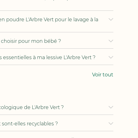
 en poudre L'Arbre Vert pour le lavage à la
rt choisir pour mon bébé ?
 essentielles à ma lessive L'Arbre Vert ?
Voir tout
ologique de L'Arbre Vert ?
 sont-elles recyclables ?