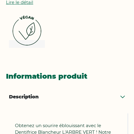
Lire le détail
Informations produit
Description
Obtenez un sourire éblouissant avec le
Dentifrice Blancheur L'ARBRE VERT ! Notre