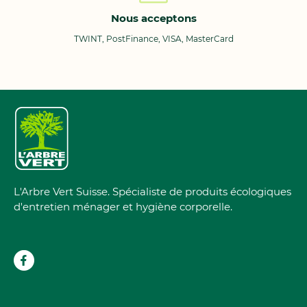
Nous acceptons
TWINT, PostFinance, VISA, MasterCard
L'Arbre Vert Suisse. Spécialiste de produits écologiques
d'entretien ménager et hygiène corporelle.