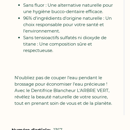
Sans fluor : Une alternative naturelle pour
une hygiène bucco-dentaire efficace.
96% d'ingrédients d'origine naturelle : Un
choix responsable pour votre santé et
l'environnement.
Sans tensioactifs sulfatés ni dioxyde de
titane : Une composition sûre et
respectueuse.
N'oubliez pas de couper l'eau pendant le
brossage pour économiser l'eau précieuse !
Avec le Dentifrice Blancheur L'ARBRE VERT,
révélez la beauté naturelle de votre sourire,
tout en prenant soin de vous et de la planète.
Plus
1367