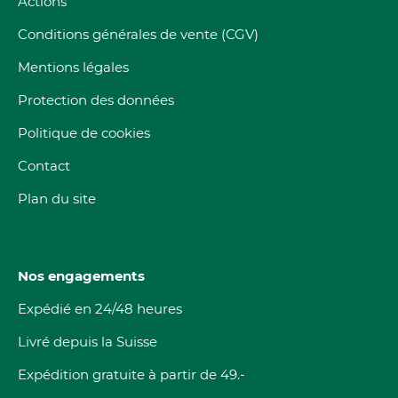
Actions
Conditions générales de vente (CGV)
Mentions légales
Protection des données
Politique de cookies
Contact
Plan du site
Nos engagements
Expédié en 24/48 heures
Livré depuis la Suisse
Expédition gratuite à partir de 49.-