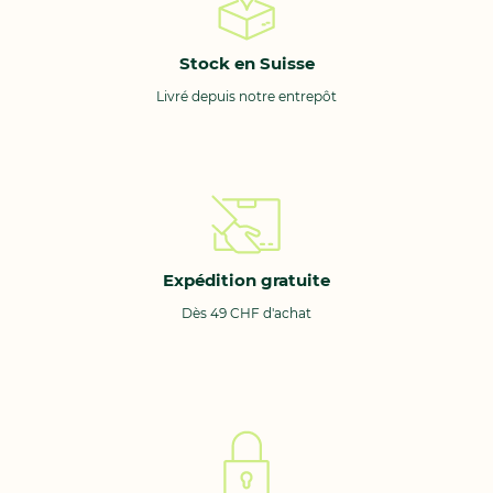
Stock en Suisse
Livré depuis notre entrepôt
Expédition gratuite
Dès 49 CHF d'achat