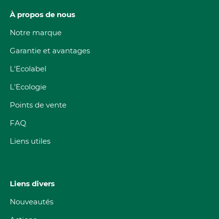
À propos de nous
Notre marque
Garantie et avantages
L'Ecolabel
L'Ecologie
Points de vente
FAQ
Liens utiles
Liens divers
Nouveautés