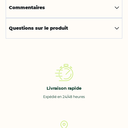
Commentaires
Questions sur le produit
Livraison rapide
Expédié en 24/48 heures