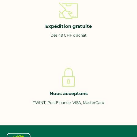
Expédition gratuite
Dès 49 CHF d'achat
Nous acceptons
TWINT, PostFinance, VISA, MasterCard