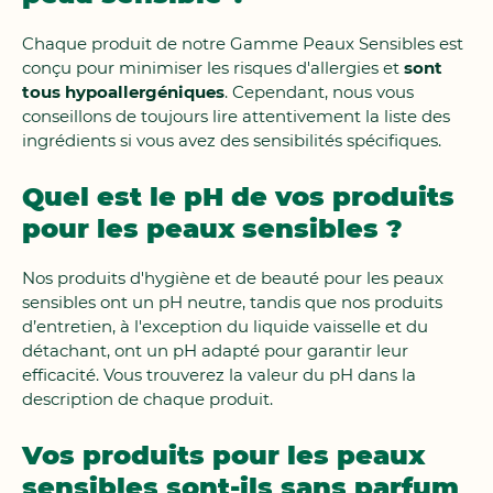
Chaque produit de notre Gamme Peaux Sensibles est
conçu pour minimiser les risques d'allergies et
sont
tous hypoallergéniques
. Cependant, nous vous
conseillons de toujours lire attentivement la liste des
ingrédients si vous avez des sensibilités spécifiques.
Quel est le pH de vos produits
pour les peaux sensibles ?
Nos produits d'hygiène et de beauté pour les peaux
sensibles ont un pH neutre, tandis que nos produits
d’entretien, à l'exception du liquide vaisselle et du
détachant, ont un pH adapté pour garantir leur
efficacité. Vous trouverez la valeur du pH dans la
description de chaque produit.
Vos produits pour les peaux
sensibles sont-ils sans parfum