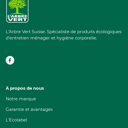
L'Arbre Vert Suisse. Spécialiste de produits écologiques
d'entretien ménager et hygiène corporelle.
À propos de nous
Notre marque
Garantie et avantages
L'Ecolabel