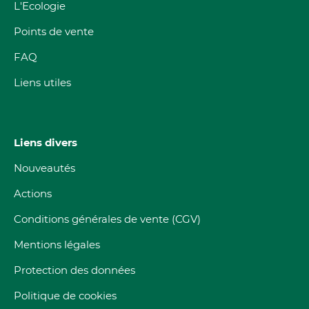
L'Ecologie
Points de vente
FAQ
Liens utiles
Liens divers
Nouveautés
Actions
Conditions générales de vente (CGV)
Mentions légales
Protection des données
Politique de cookies