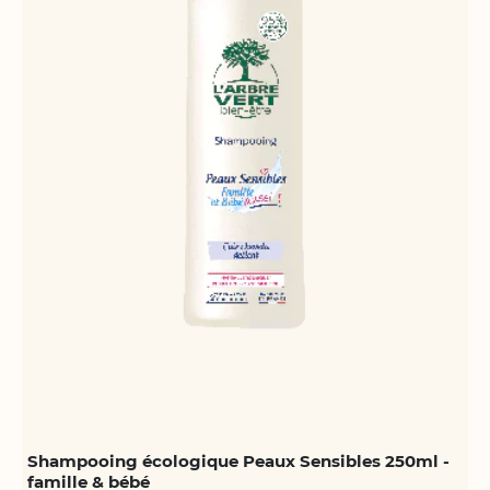
Shampooing écologique Peaux Sensibles 250ml -
famille & bébé