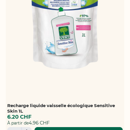
Recharge liquide vaisselle écologique Sensitive
Skin 1L
6.20 CHF
4.96 CHF
À partir de