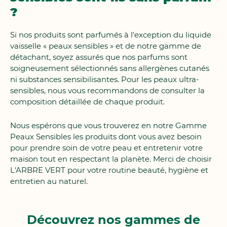
?
Si nos produits sont parfumés à l'exception du liquide
vaisselle « peaux sensibles » et de notre gamme de
détachant, soyez assurés que nos parfums sont
soigneusement sélectionnés sans allergènes cutanés
ni substances sensibilisantes. Pour les peaux ultra-
sensibles, nous vous recommandons de consulter la
composition détaillée de chaque produit.
Nous espérons que vous trouverez en notre Gamme
Peaux Sensibles les produits dont vous avez besoin
pour prendre soin de votre peau et entretenir votre
maison tout en respectant la planète. Merci de choisir
L'ARBRE VERT pour votre routine beauté, hygiène et
entretien au naturel.
Découvrez nos gammes de