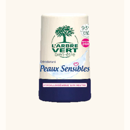
D'ACHATS