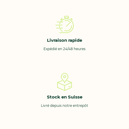
Livraison rapide
Expédié en 24/48 heures
Stock en Suisse
Livré depuis notre entrepôt