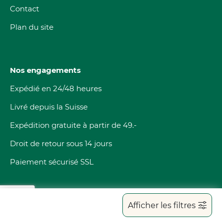
Contact
Plan du site
Nos engagements
Expédié en 24/48 heures
Livré depuis la Suisse
Expédition gratuite à partir de 49.-
Droit de retour sous 14 jours
Paiement sécurisé SSL
Afficher les filtres