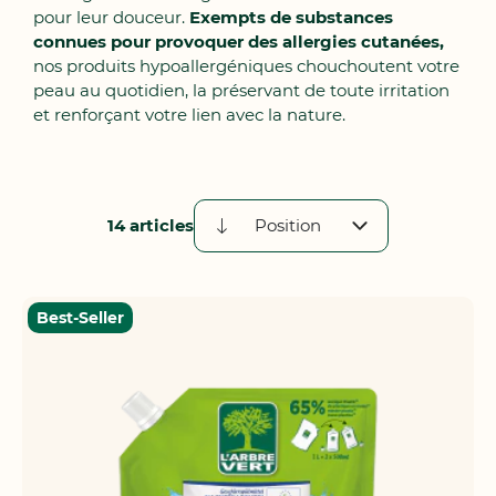
pour leur douceur.
Exempts de substances
connues pour provoquer des allergies cutanées,
nos produits hypoallergéniques chouchoutent votre
peau au quotidien, la préservant de toute irritation
et renforçant votre lien avec la nature.
14
articles
Par
ordre
décroissant
Best-Seller