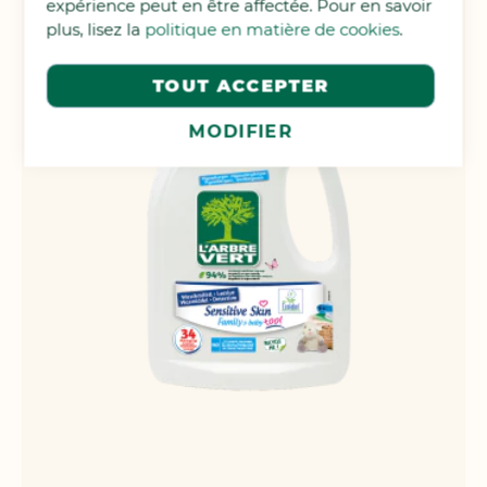
expérience peut en être affectée. Pour en savoir
D'ACHATS
plus, lisez la
politique en matière de cookies
.
TOUT ACCEPTER
MODIFIER