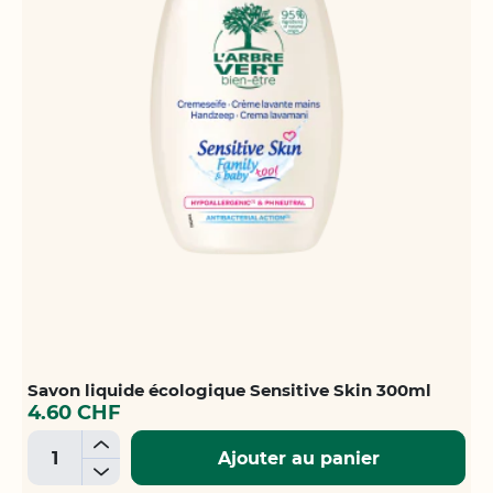
Savon liquide écologique Sensitive Skin 300ml
4.60 CHF
+
Ajouter au panier
-