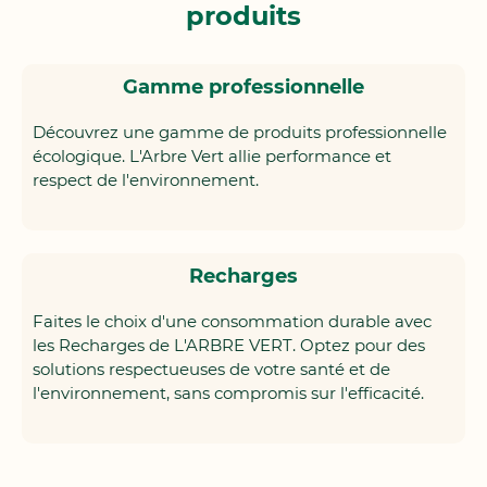
produits
Gamme professionnelle
Découvrez une gamme de produits professionnelle
écologique. L'Arbre Vert allie performance et
respect de l'environnement.
Recharges
Faites le choix d'une consommation durable avec
les Recharges de L'ARBRE VERT. Optez pour des
solutions respectueuses de votre santé et de
l'environnement, sans compromis sur l'efficacité.