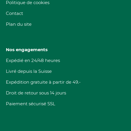
Politique de cookies
Contact
Plan du site
Nos engagements
Expédié en 24/48 heures
Livré depuis la Suisse
Expédition gratuite à partir de 49.-
Droit de retour sous 14 jours
Paiement sécurisé SSL