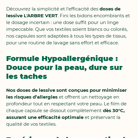
Découvrez la simplicité et l'efficacité des
doses de
lessive L'ARBRE VERT
. Fini les bidons encombrants et
le dosage incertain : une dose suffit pour un linge
impeccable. Que vos textiles soient blancs ou colorés,
nos capsules sont adaptées à tous les types de tissus,
pour une routine de lavage sans effort et efficace.
Formule Hypoallergénique :
Douce pour la peau, dure sur
les taches
Nos doses de lessive sont conçues pour minimiser
les risques d’allergies
et offrent un nettoyage en
profondeur tout en respectant votre peau. Le film de
chaque capsule se dissout complètement
dès 30°C,
assurant une efficacité optimale
et préservant la
qualité de vos textiles.