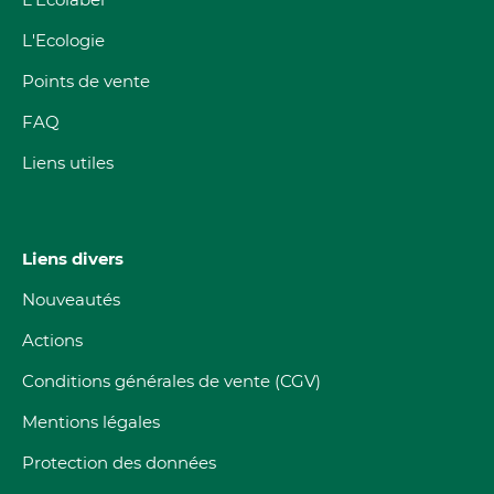
L'Ecologie
Points de vente
FAQ
Liens utiles
Liens divers
Nouveautés
Actions
Conditions générales de vente (CGV)
Mentions légales
Protection des données