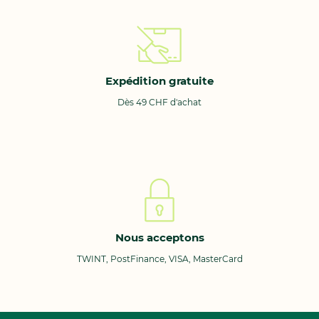
Expédition gratuite
Dès 49 CHF d'achat
Nous acceptons
TWINT, PostFinance, VISA, MasterCard