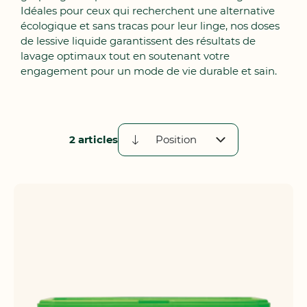
Idéales pour ceux qui recherchent une alternative
écologique et sans tracas pour leur linge, nos doses
de lessive liquide garantissent des résultats de
lavage optimaux tout en soutenant votre
engagement pour un mode de vie durable et sain.
2
articles
Par
ordre
décroissant