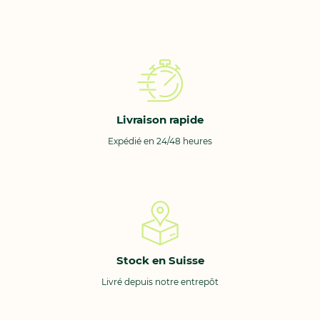
Livraison rapide
Expédié en 24/48 heures
Stock en Suisse
Livré depuis notre entrepôt