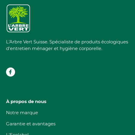
L'Arbre Vert Suisse. Spécialiste de produits écologiques
d'entretien ménager et hygiène corporelle.
À propos de nous
Notre marque
Garantie et avantages
L'Ecolabel