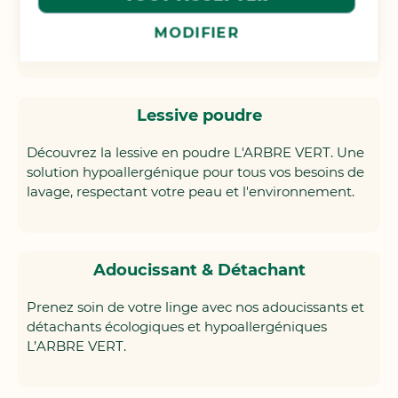
liquides hypoallergéniques idéales pour les peaux
MODIFIER
délicates.
Lessive poudre
Découvrez la lessive en poudre L'ARBRE VERT. Une
solution hypoallergénique pour tous vos besoins de
lavage, respectant votre peau et l'environnement.
Adoucissant & Détachant
Prenez soin de votre linge avec nos adoucissants et
détachants écologiques et hypoallergéniques
L’ARBRE VERT.