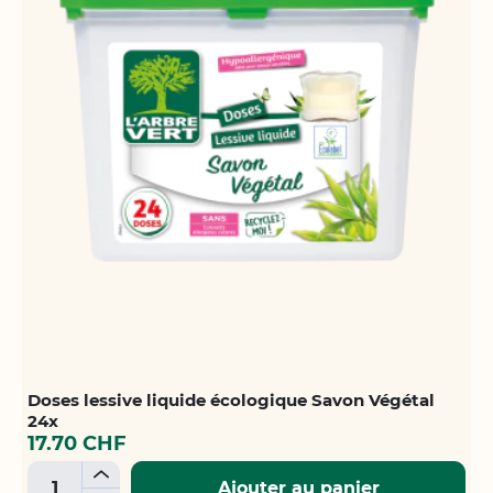
Doses lessive liquide écologique Savon Végétal
24x
17.70 CHF
+
Ajouter au panier