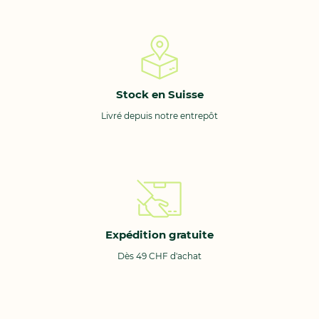
Stock en Suisse
Livré depuis notre entrepôt
Expédition gratuite
Dès 49 CHF d'achat