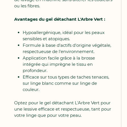
ou les fibres.
Avantages du gel détachant L'Arbre Vert :
Hypoallergénique, idéal pour les peaux
sensibles et atopiques.
Formule à base d'actifs d'origine végétale,
respectueuse de l'environnement.
Application facile grâce à la brosse
intégrée qui imprègne le tissu en
profondeur.
Efficace sur tous types de taches tenaces,
sur linge blanc comme sur linge de
couleur.
Optez pour le gel détachant L'Arbre Vert pour
une lessive efficace et respectueuse, tant pour
votre linge que pour votre peau.