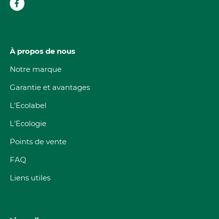
À propos de nous
Notre marque
Garantie et avantages
L'Ecolabel
L'Ecologie
Points de vente
FAQ
Liens utiles