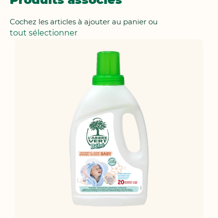
Cochez les articles à ajouter au panier ou
tout sélectionner
Ajouter
au
panier