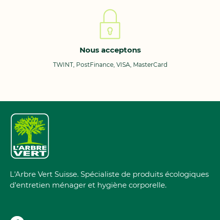
Nous acceptons
TWINT, PostFinance, VISA, MasterCard
L'Arbre Vert Suisse. Spécialiste de produits écologiques
d'entretien ménager et hygiène corporelle.