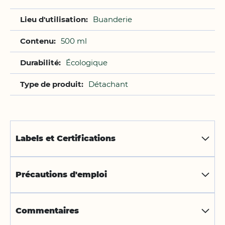
Buanderie
500 ml
Écologique
Détachant
Labels et Certifications
Précautions d'emploi
Commentaires