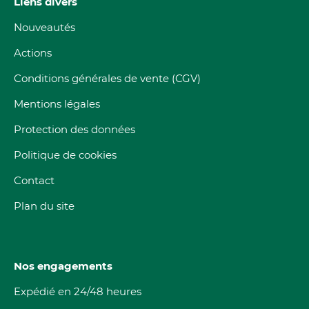
Liens divers
Nouveautés
Actions
Conditions générales de vente (CGV)
Mentions légales
Protection des données
Politique de cookies
Contact
Plan du site
Nos engagements
Expédié en 24/48 heures