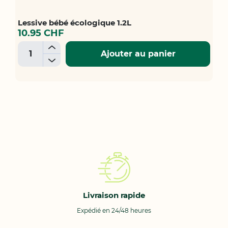
Lessive bébé écologique 1.2L
10.95 CHF
+
Ajouter au panier
-
Livraison rapide
Expédié en 24/48 heures