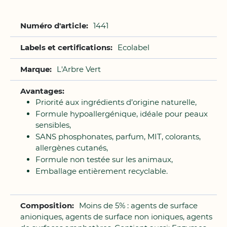
Plus
1441
d'infos
Ecolabel
L'Arbre Vert
Priorité aux ingrédients d’origine naturelle,
Formule hypoallergénique, idéale pour peaux
sensibles,
SANS phosphonates, parfum, MIT, colorants,
allergènes cutanés,
Formule non testée sur les animaux,
Emballage entièrement recyclable.
Moins de 5% : agents de surface
anioniques, agents de surface non ioniques, agents