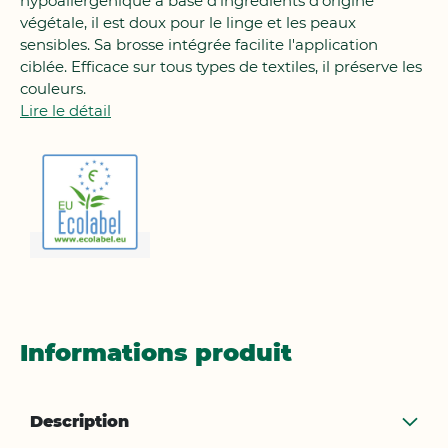
hypoallergénique à base d'ingrédients d'origine
végétale, il est doux pour le linge et les peaux
sensibles. Sa brosse intégrée facilite l'application
ciblée. Efficace sur tous types de textiles, il préserve les
couleurs.
Lire le détail
Informations produit
Description