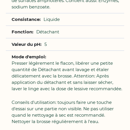
de surfaces amphotères. Contient aussi: Enzymes,
sodium benzoate.
Liquide
Détachant
5
Presser légèrement le flacon, libérer une petite
quantité de Détachant avant lavage et étaler
délicatement avec la brosse. Attention: Après
application du détachant et sans laisser sécher,
laver le linge avec la dose de lessive recommandée.
Conseils d'utilisation: toujours faire une touche
d'essai sur une partie non visible. Ne pas utiliser
quand le nettoyage à sec est recommandé.
Nettoyer la brosse régulièrement à l'eau.