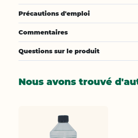
Précautions d'emploi
Commentaires
Questions sur le produit
Nous avons trouvé d'aut