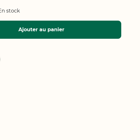
En stock
Ajouter au panier