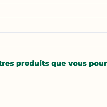
res produits que vous pourr