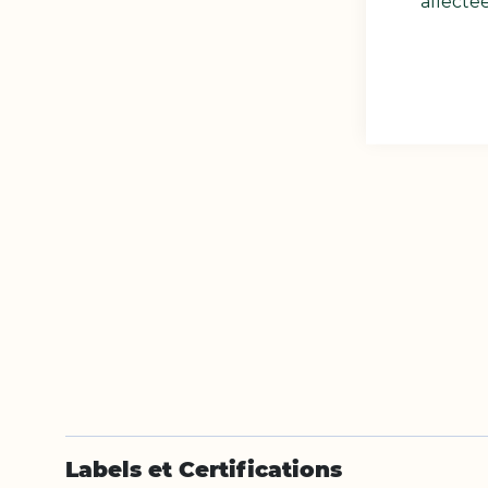
affectée
Labels et Certifications