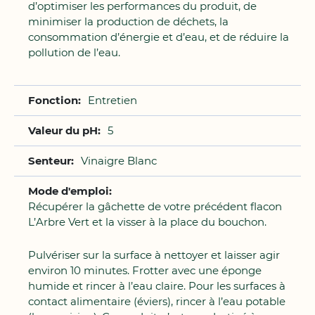
d’optimiser les performances du produit, de
minimiser la production de déchets, la
consommation d’énergie et d’eau, et de réduire la
pollution de l’eau.
Entretien
5
Vinaigre Blanc
Récupérer la gâchette de votre précédent flacon
L’Arbre Vert et la visser à la place du bouchon.
Pulvériser sur la surface à nettoyer et laisser agir
environ 10 minutes. Frotter avec une éponge
humide et rincer à l’eau claire. Pour les surfaces à
contact alimentaire (éviers), rincer à l’eau potable