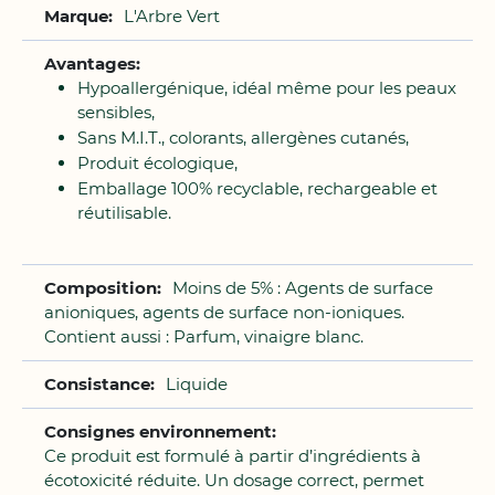
L'Arbre Vert
Hypoallergénique, idéal même pour les peaux
sensibles,
Sans M.I.T., colorants, allergènes cutanés,
Produit écologique,
Emballage 100% recyclable, rechargeable et
réutilisable.
Moins de 5% : Agents de surface
anioniques, agents de surface non-ioniques.
Contient aussi : Parfum, vinaigre blanc.
Liquide
Ce produit est formulé à partir d’ingrédients à
écotoxicité réduite. Un dosage correct, permet