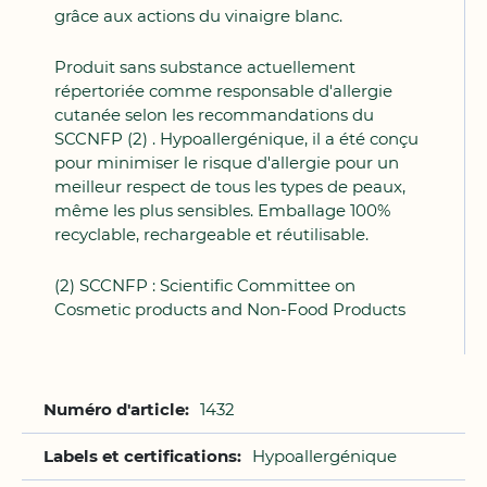
grâce aux actions du vinaigre blanc.
Produit sans substance actuellement
répertoriée comme responsable d'allergie
cutanée selon les recommandations du
SCCNFP (2) . Hypoallergénique, il a été conçu
pour minimiser le risque d'allergie pour un
meilleur respect de tous les types de peaux,
même les plus sensibles. Emballage 100%
recyclable, rechargeable et réutilisable.
(2) SCCNFP : Scientific Committee on
Cosmetic products and Non-Food Products
Plus
1432
d'infos
Hypoallergénique