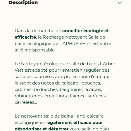
Description
Dans la démarche de
concilier écologie et
efficacité
, la Recharge Nettoyant Salle de
bains écologique de L’ARBRE VERT est votre
allié indispensable.
Le Nettoyant écologique salle de bains L'Arbre
Vert est adapté pour l'entretien régulier des
surfaces soumises aux projections d’eau qui
laissent des traces de calcaire : douches,
cabines de douches, baignoires, lavabos,
robinetteries, émail, inox, faïence, surfaces
carrelées…
Le nettoyant salle de bains - anti-calcaire
écologique est
également efficace pour
désodoriser et détartrer
votre salle de bain