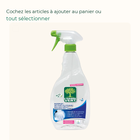
Cochez les articles à ajouter au panier ou
tout sélectionner
Ajouter
au
panier