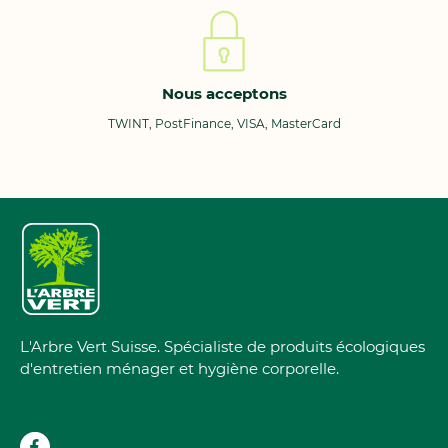
Nous acceptons
TWINT, PostFinance, VISA, MasterCard
L'Arbre Vert Suisse. Spécialiste de produits écologiques
d'entretien ménager et hygiène corporelle.