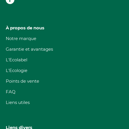
À propos de nous
Notre marque
Garantie et avantages
L'Ecolabel
L'Ecologie
Points de vente
FAQ
Liens utiles
Liens divers