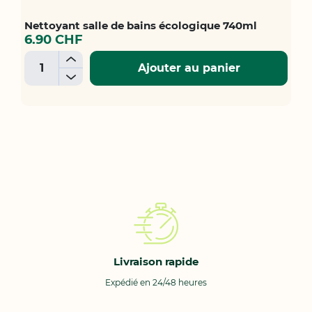
Nettoyant salle de bains écologique 740ml
6.90 CHF
+
Ajouter au panier
-
Livraison rapide
Expédié en 24/48 heures