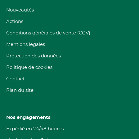
Nouveautés
Actions
Conditions générales de vente (CGV)
Mentions légales
Protection des données
Politique de cookies
Contact
Plan du site
Nos engagements
Expédié en 24/48 heures