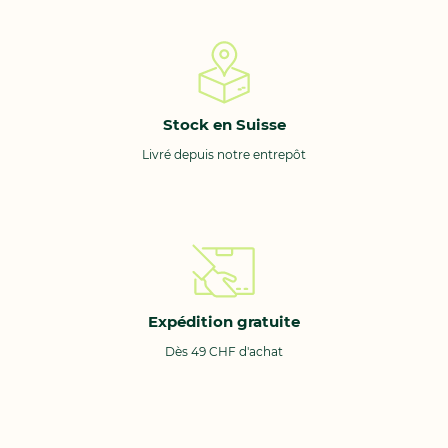
Stock en Suisse
Livré depuis notre entrepôt
Expédition gratuite
Dès 49 CHF d'achat