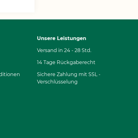
Unsere Leistungen
Versand in 24 - 28 Std.
14 Tage Rückgaberecht
ditionen
Sichere Zahlung mit SSL -
Verschlüsselung