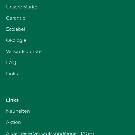
Unsere Marke
Garantie
Ecolabel
Ökologie
Verkaufspunkte
FAQ
Links
Links
Neuheiten
Aktion
Allgemeine Verkaufskonditionen (AGB)