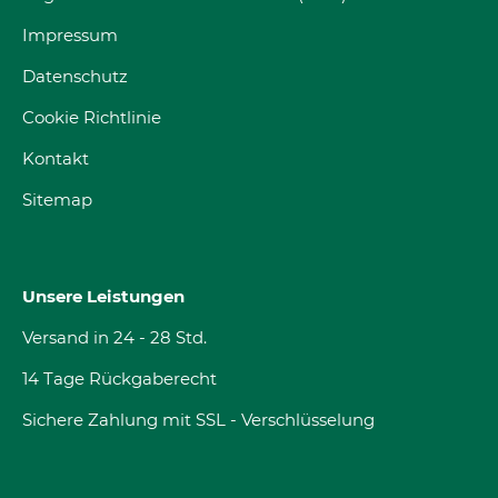
Impressum
Datenschutz
Cookie Richtlinie
Kontakt
Sitemap
Unsere Leistungen
Versand in 24 - 28 Std.
14 Tage Rückgaberecht
Sichere Zahlung mit SSL - Verschlüsselung