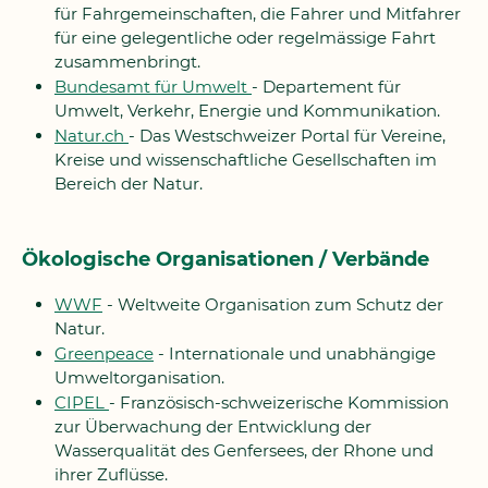
für Fahrgemeinschaften, die Fahrer und Mitfahrer
für eine gelegentliche oder regelmässige Fahrt
zusammenbringt.
Bundesamt für Umwelt
- Departement für
Umwelt, Verkehr, Energie und Kommunikation.
Natur.ch
- Das Westschweizer Portal für Vereine,
Kreise und wissenschaftliche Gesellschaften im
Bereich der Natur.
Ökologische Organisationen / Verbände
WWF
- Weltweite Organisation zum Schutz der
Natur.
Greenpeace
- Internationale und unabhängige
Umweltorganisation.
CIPEL
- Französisch-schweizerische Kommission
zur Überwachung der Entwicklung der
Wasserqualität des Genfersees, der Rhone und
ihrer Zuflüsse.