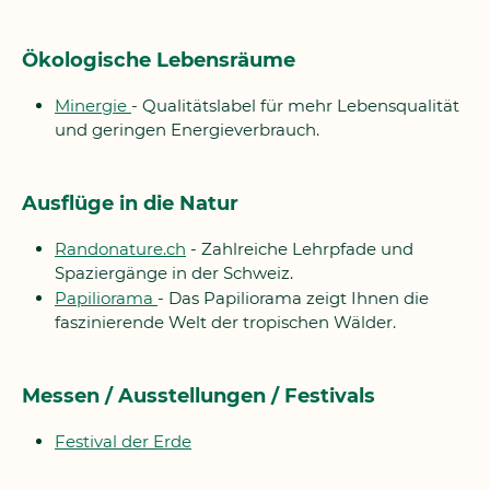
Ökologische Lebensräume
Minergie
- Qualitätslabel für mehr Lebensqualität
und geringen Energieverbrauch.
Ausflüge in die Natur
Randonature.ch
- Zahlreiche Lehrpfade und
Spaziergänge in der Schweiz.
Papiliorama
- Das Papiliorama zeigt Ihnen die
faszinierende Welt der tropischen Wälder.
Messen / Ausstellungen / Festivals
Festival der Erde