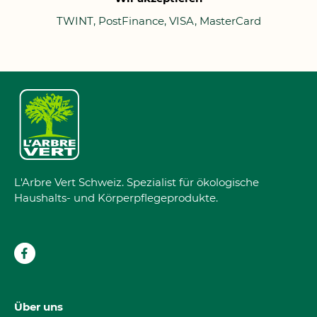
TWINT, PostFinance, VISA, MasterCard
L'Arbre Vert Schweiz. Spezialist für ökologische
Haushalts- und Körperpflegeprodukte.
Über uns