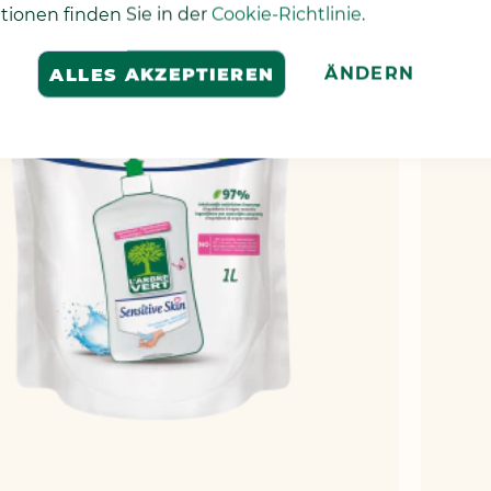
tionen finden Sie in der
Cookie-Richtlinie
.
ÄNDERN
ALLES AKZEPTIEREN