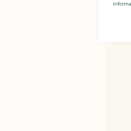
Informa