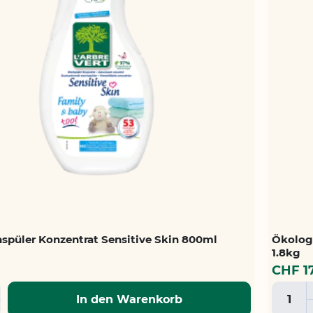
spüler Konzentrat Sensitive Skin 800ml
Ökolog
1.8kg
CHF 1
In den Warenkorb