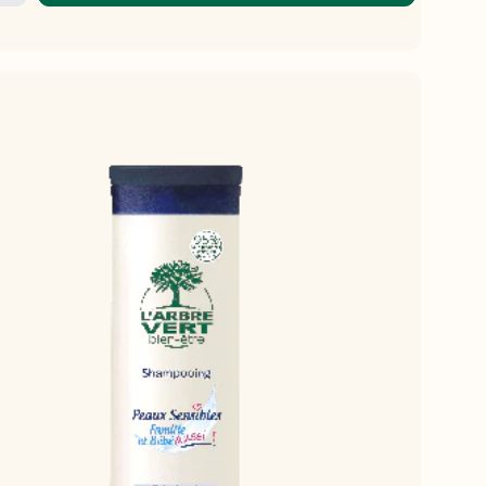
SCHLISTE
ZUFÜGEN