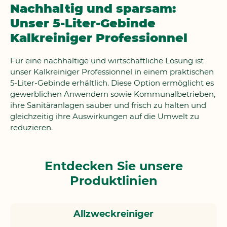
Nachhaltig und sparsam:
Unser 5-Liter-Gebinde
Kalkreiniger Professionnel
Für eine nachhaltige und wirtschaftliche Lösung ist
unser Kalkreiniger Professionnel in einem praktischen
5-Liter-Gebinde erhältlich. Diese Option ermöglicht es
gewerblichen Anwendern sowie Kommunalbetrieben,
ihre Sanitäranlagen sauber und frisch zu halten und
gleichzeitig ihre Auswirkungen auf die Umwelt zu
reduzieren.
Entdecken Sie unsere
Produktlinien
Allzweckreiniger