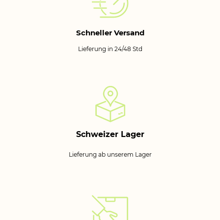
Schneller Versand
Lieferung in 24/48 Std
Schweizer Lager
Lieferung ab unserem Lager