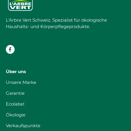
L'Arbre Vert Schweiz. Spezialist für ökologische
Haushalts- und Körperpflegeprodukte.
Über uns
Unsere Marke
Garantie
Ecolabel
Ökologie
Verkaufspunkte