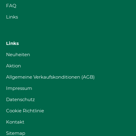
FAQ
Links
Links
Neuheiten
Aktion
Allgemeine Verkaufskonditionen (AGB)
Impressum
Datenschutz
Cookie Richtlinie
Kontakt
Sitemap