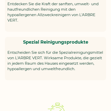
Entdecken Sie die Kraft der sanften, umwelt- und
hautfreundlichen Reinigung mit den
hypoallergenen Allzweckreinigern von L'ARBRE
VERT.
Spezial Reinigungsprodukte
Entscheiden Sie sich für die Spezialreinigungsmittel
von L'ARBRE VERT. Wirksame Produkte, die gezielt
in jedem Raum des Hauses eingesetzt werden,
hypoallergen und umweltfreundlich.