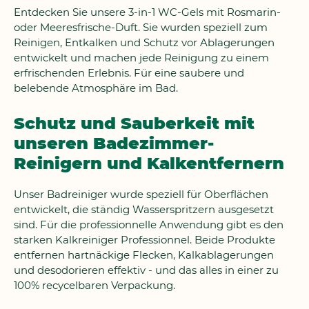
Entdecken Sie unsere 3-in-1 WC-Gels mit Rosmarin-
oder Meeresfrische-Duft. Sie wurden speziell zum
Reinigen, Entkalken und Schutz vor Ablagerungen
entwickelt und machen jede Reinigung zu einem
erfrischenden Erlebnis. Für eine saubere und
belebende Atmosphäre im Bad.
Schutz und Sauberkeit mit
unseren Badezimmer-
Reinigern und Kalkentfernern
Unser Badreiniger wurde speziell für Oberflächen
entwickelt, die ständig Wasserspritzern ausgesetzt
sind. Für die professionnelle Anwendung gibt es den
starken Kalkreiniger Professionnel. Beide Produkte
entfernen hartnäckige Flecken, Kalkablagerungen
und desodorieren effektiv - und das alles in einer zu
100% recycelbaren Verpackung.