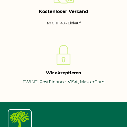
Kostenloser Versand
ab CHF 49.- Einkauf
Wir akzeptieren
TWINT, PostFinance, VISA, MasterCard