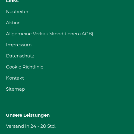
Links
Neuheiten
Aktion
Allgemeine Verkaufskonditionen (AGB)
Impressum
Datenschutz
Cookie Richtlinie
Kontakt
Sitemap
Unsere Leistungen
Versand in 24 - 28 Std.