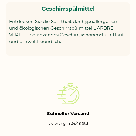
Geschirrspülmittel
Entdecken Sie die Sanftheit der hypoallergenen
und ökologischen Geschirrspülmittel L'ARBRE
VERT. Für glänzendes Geschirr, schonend zur Haut
und umweltfreundlich.
Schneller Versand
Lieferung in 24/48 Std