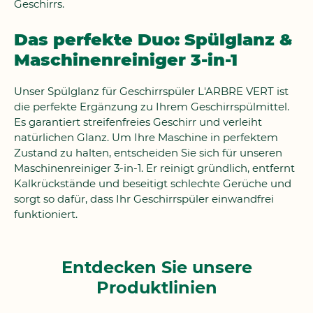
Geschirrs.
Das perfekte Duo: Spülglanz &
Maschinenreiniger 3-in-1
Unser Spülglanz für Geschirrspüler L'ARBRE VERT ist
die perfekte Ergänzung zu Ihrem Geschirrspülmittel.
Es garantiert streifenfreies Geschirr und verleiht
natürlichen Glanz. Um Ihre Maschine in perfektem
Zustand zu halten, entscheiden Sie sich für unseren
Maschinenreiniger 3-in-1. Er reinigt gründlich, entfernt
Kalkrückstände und beseitigt schlechte Gerüche und
sorgt so dafür, dass Ihr Geschirrspüler einwandfrei
funktioniert.
Entdecken Sie unsere
Produktlinien