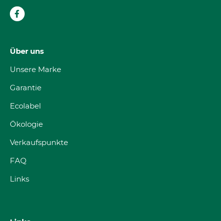
Über uns
Unsere Marke
Garantie
Ecolabel
Ökologie
Verkaufspunkte
FAQ
Links