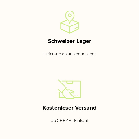
Schweizer Lager
Lieferung ab unserem Lager
Kostenloser Versand
ab CHF 49.- Einkauf