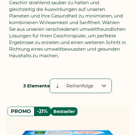
Geschirr strahlend sauber zu halten und
gleichzeitig die Auswirkungen auf unseren
Planeten und Ihre Gesundheit zu minimieren, und
kombinieren Wirksamkeit und Sanftheit. Wählen
Sie aus unseren verschiedenen umweltfreundlichen
Lösungen für Ihren Geschirrspüler, um perfekte
Ergebnisse zu erzielen und einen weiteren Schritt in
Richtung eines umweltbewussten und gesunden
Haushalts zu machen.
3
Elemente
Absteigend
sortieren
PROMO
-21%
Bestseller