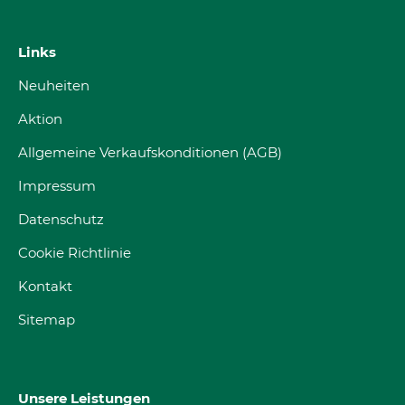
Links
Neuheiten
Aktion
Allgemeine Verkaufskonditionen (AGB)
Impressum
Datenschutz
Cookie Richtlinie
Kontakt
Sitemap
Unsere Leistungen