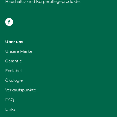
Haushalts- und Körperpflegeprodukte.
Über uns
Unsere Marke
Garantie
Ecolabel
Ökologie
Verkaufspunkte
FAQ
Links