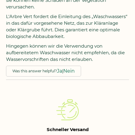
sie können keine Schäden an der Vegetation
verursachen.
L‘Arbre Vert fordert die Einleitung des „Waschwassers“
in das dafür vorgesehene Netz, das zur Kläranlage
oder Klärgrube führt. Dies garantiert eine optimale
biologische Abbaubarkeit.
Hingegen können wir die Verwendung von
aufbereitetem Waschwasser nicht empfehlen, da die
Wasservorschriften das nicht erlauben.
Ja
|
Nein
Was this answer helpful?
Schneller Versand