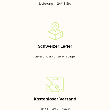
Lieferung in 24/48 Std
Schweizer Lager
Lieferung ab unserem Lager
Kostenloser Versand
ab CHF 49.- Einkauf