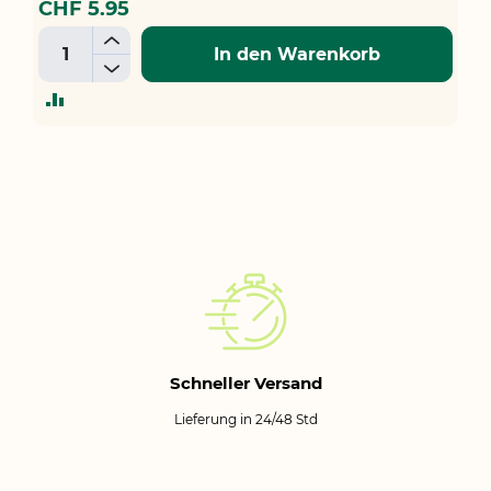
CHF 5.95
+
In den Warenkorb
-
ZUR
VERGLEICHSLISTE
HINZUFÜGEN
Schneller Versand
Lieferung in 24/48 Std