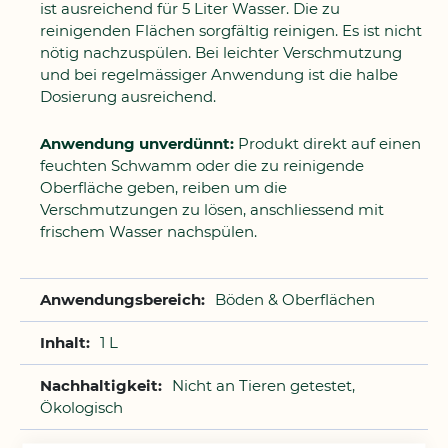
ist ausreichend für 5 Liter Wasser. Die zu
reinigenden Flächen sorgfältig reinigen. Es ist nicht
nötig nachzuspülen. Bei leichter Verschmutzung
und bei regelmässiger Anwendung ist die halbe
Dosierung ausreichend.
Anwendung unverdünnt:
Produkt direkt auf einen
feuchten Schwamm oder die zu reinigende
Oberfläche geben, reiben um die
Verschmutzungen zu lösen, anschliessend mit
frischem Wasser nachspülen.
Böden & Oberflächen
1 L
Nicht an Tieren getestet,
Ökologisch