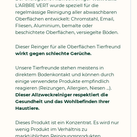
L'ARBRE VERT wurde speziell für die
regelmässige Reinigung aller abwaschbaren
Oberflächen entwickelt: Chromstahl, Email,
Fliesen, Aluminium, bemalte oder
beschichtete Oberflächen, versiegelte Böden.
Dieser Reinger für alle Oberflächen Tierfreund
wirkt gegen schlechte Gerüche.
Unsere Tierfreunde stehen meistens in
direktem Bodenkontakt und können durch
einige verwendete Produkte empfindlich
reagieren (Reizungen, Allergien, Niesen ...).
Dieser Allzweckreiniger respektiert die
Gesundheit und das Wohlbefinden Ihrer
Haustiere.
Dieses Produkt ist ein Konzentrat. Es wird nur
wenig Produkt im Verhältnis zu
marktüblichen Reinigungsprodukten