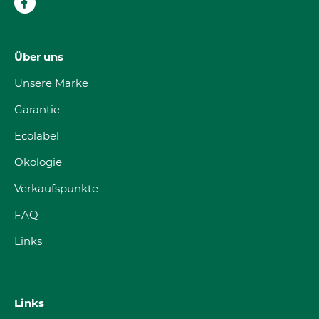
Über uns
Unsere Marke
Garantie
Ecolabel
Ökologie
Verkaufspunkte
FAQ
Links
Links