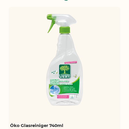
Öko Glasreiniger 740ml