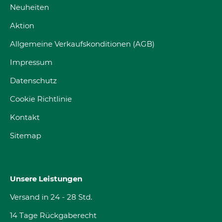
Neuheiten
Aktion
Allgemeine Verkaufskonditionen (AGB)
Impressum
Datenschutz
Cookie Richtlinie
Kontakt
Sitemap
Unsere Leistungen
Versand in 24 - 28 Std.
14 Tage Rückgaberecht