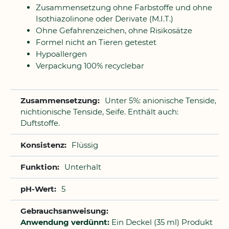
Zusammensetzung ohne Farbstoffe und ohne
Isothiazolinone oder Derivate (M.I.T.)
Ohne Gefahrenzeichen, ohne Risikosätze
Formel nicht an Tieren getestet
Hypoallergen
Verpackung 100% recyclebar
Unter 5%: anionische Tenside,
nichtionische Tenside, Seife. Enthält auch:
Duftstoffe.
Flüssig
Unterhalt
5
Anwendung verdünnt:
Ein Deckel (35 ml) Produkt