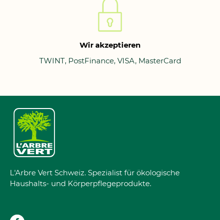
Wir akzeptieren
TWINT, PostFinance, VISA, MasterCard
L'Arbre Vert Schweiz. Spezialist für ökologische
Haushalts- und Körperpflegeprodukte.