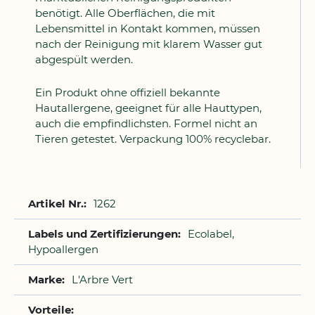
benötigt. Alle Oberflächen, die mit
Lebensmittel in Kontakt kommen, müssen
nach der Reinigung mit klarem Wasser gut
abgespült werden.
Ein Produkt ohne offiziell bekannte
Hautallergene, geeignet für alle Hauttypen,
auch die empfindlichsten. Formel nicht an
Tieren getestet. Verpackung 100% recyclebar.
Weitere
1262
Informationen
Ecolabel,
Hypoallergen
L'Arbre Vert