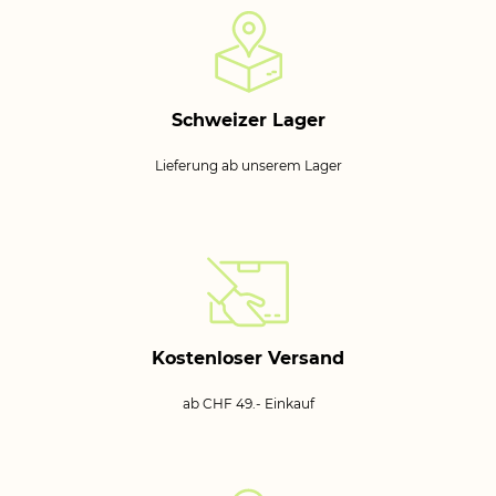
Schweizer Lager
Lieferung ab unserem Lager
Kostenloser Versand
ab CHF 49.- Einkauf