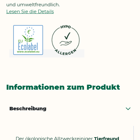
und umweltfreundlich.
Lesen Sie die Details
Informationen zum Produkt
Beschreibung
Der ökologische Allzweckreiniger
Tierfreund