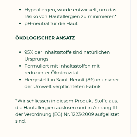
Hypoallergen, wurde entwickelt, um das
Risiko von Hautallergien zu minimieren*
pH-neutral für die Haut
ÖKOLOGISCHER ANSATZ
95% der Inhaltsstoffe sind natürlichen
Ursprungs
Formuliert mit Inhaltsstoffen mit
reduzierter Ökotoxizität
Hergestellt in Saint-Benoît (86) in unserer
der Umwelt verpflichteten Fabrik
*Wir schliessen in diesem Produkt Stoffe aus,
die Hautallergien auslösen und in Anhang III
der Verordnung (EG) Nr. 1223/2009 aufgelistet
sind.