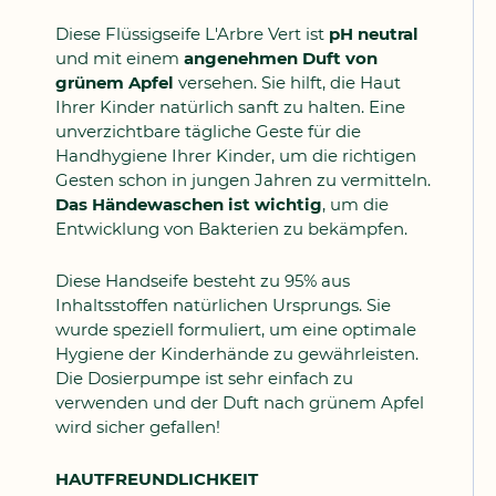
Diese Flüssigseife L'Arbre Vert ist
pH neutral
und mit einem
angenehmen Duft von
grünem Apfel
versehen. Sie hilft, die Haut
Ihrer Kinder natürlich sanft zu halten. Eine
unverzichtbare tägliche Geste für die
Handhygiene Ihrer Kinder, um die richtigen
Gesten schon in jungen Jahren zu vermitteln.
Das Händewaschen ist wichtig
, um die
Entwicklung von Bakterien zu bekämpfen.
Diese Handseife besteht zu 95% aus
Inhaltsstoffen natürlichen Ursprungs. Sie
wurde speziell formuliert, um eine optimale
Hygiene der Kinderhände zu gewährleisten.
Die Dosierpumpe ist sehr einfach zu
verwenden und der Duft nach grünem Apfel
wird sicher gefallen!
HAUTFREUNDLICHKEIT