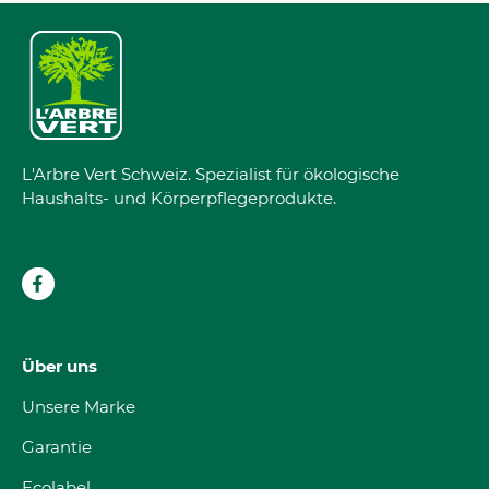
L'Arbre Vert Schweiz. Spezialist für ökologische
Haushalts- und Körperpflegeprodukte.
Über uns
Unsere Marke
Garantie
Ecolabel