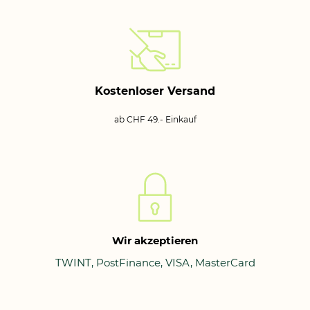
Kostenloser Versand
ab CHF 49.- Einkauf
Wir akzeptieren
TWINT, PostFinance, VISA, MasterCard