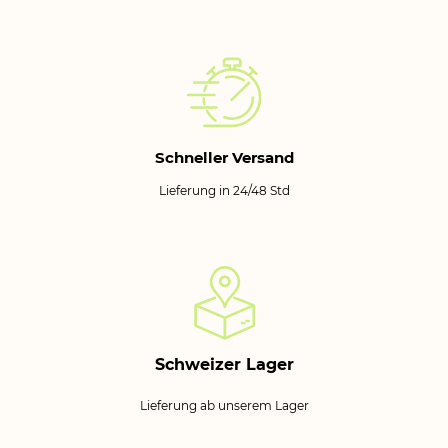
Schneller Versand
Lieferung in 24/48 Std
Schweizer Lager
Lieferung ab unserem Lager