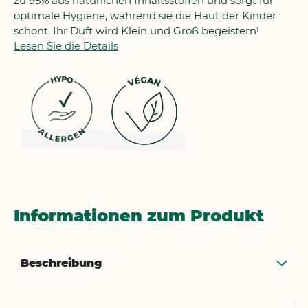
zu 95% aus natürlichen Inhaltsstoffen und sorgt für
optimale Hygiene, während sie die Haut der Kinder
schont. Ihr Duft wird Klein und Groß begeistern!
Lesen Sie die Details
Informationen zum Produkt
Beschreibung