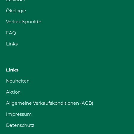
Ökologie
Verkaufspunkte
FAQ
Links
Links
Neuheiten
Aktion
Allgemeine Verkaufskonditionen (AGB)
Impressum
Datenschutz