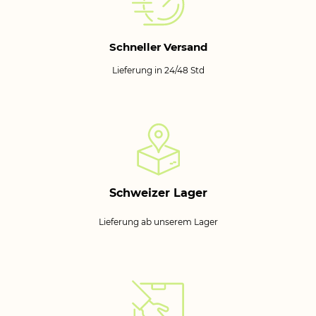
Schneller Versand
Lieferung in 24/48 Std
Schweizer Lager
Lieferung ab unserem Lager