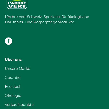
L'Arbre Vert Schweiz. Spezialist für ökologische
Haushalts- und Körperpflegeprodukte.
Über uns
Unsere Marke
Garantie
Ecolabel
Ökologie
Verkaufspunkte