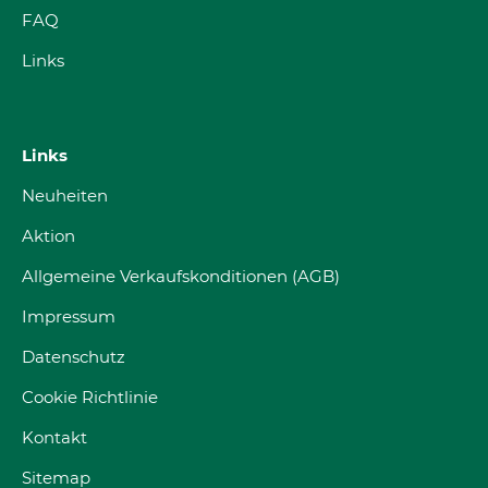
FAQ
Links
Links
Neuheiten
Aktion
Allgemeine Verkaufskonditionen (AGB)
Impressum
Datenschutz
Cookie Richtlinie
Kontakt
Sitemap