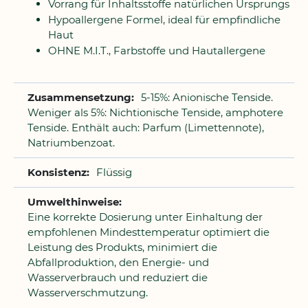
Vorrang für Inhaltsstoffe natürlichen Ursprungs
Hypoallergene Formel, ideal für empfindliche
Haut
OHNE M.I.T., Farbstoffe und Hautallergene
5-15%: Anionische Tenside.
Weniger als 5%: Nichtionische Tenside, amphotere
Tenside. Enthält auch: Parfum (Limettennote),
Natriumbenzoat.
Flüssig
Eine korrekte Dosierung unter Einhaltung der
empfohlenen Mindesttemperatur optimiert die
Leistung des Produkts, minimiert die
Abfallproduktion, den Energie- und
Wasserverbrauch und reduziert die
Wasserverschmutzung.