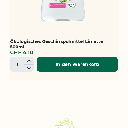
Ökologisches Geschirrspülmittel Limette
500ml
CHF 4.10
+
In den Warenkorb
-