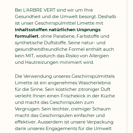
Bei L'ARBRE VERT sind wir um Ihre
Gesundheit und die Umwelt besorgt. Deshalb
ist unser Geschirrspülmittel Limette mit
Inhaltsstoffen natürlichen Ursprungs
formuliert
, ohne Parabene, Farbstoffe und
synthetische Duftstoffe. Seine natur- und
gesundheitsfreundliche Formel enthält auch
kein MIT, wodurch das Risiko von Allergien
und Hautreizungen minimiert wird.
Die Verwendung unseres Geschirrspülmittels
Limette ist ein angenehmes Wascherlebnis
für die Sinne. Sein köstlicher zitroniger Duft
verleiht Ihnen einen Frischekick in der Küche
und macht das Geschirrspülen zum
Vergnügen. Sein leichter, cremiger Schaum
macht das Geschirrspülen einfacher und
effektiver. Ausserdem ist unsere Verpackung
dank unseres Engagements für die Umwelt