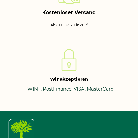
Kostenloser Versand
ab CHF 49.- Einkauf
Wir akzeptieren
TWINT, PostFinance, VISA, MasterCard