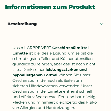
Informationen zum Produkt
Beschreibung
Unser L'ARBRE VERT
Geschirrspülmittel
Limette
ist die ideale Lösung, um selbst die
schmutzigsten Teller und Küchenutensilien
gründlich zu reinigen, aber das ist noch nicht
alles! Dank seiner
leistungsstarken und
hypoallergenen Formel
können Sie unser
Geschirrspülmittel auch als Seife zum
sicheren Händewaschen verwenden. Unser
Geschirrspülmittel Limette entfernt schnell
und effektiv Speisereste, Fett und hartnäckige
Flecken und minimiert gleichzeitig das Risiko
von Allergien und Hautreizungen.