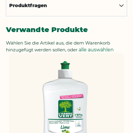
Produktfragen
Verwandte Produkte
Wählen Sie die Artikel aus, die dem Warenkorb
hinzugefügt werden sollen, oder
alle auswählen
In
den
Warenkorb