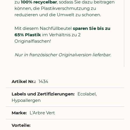
zu
100% recycelbar
, sodass Sie dazu beitragen
können, die Plastikverschmutzung zu
reduzieren und die Umwelt zu schonen.
Mit diesem Nachfüllbeutel
sparen Sie bis zu
65% Plastik
im Verhältnis zu 2
Originalflaschen!
Nur in französischer Originalversion lieferbar.
Weitere
1434
Informationen
Ecolabel,
Hypoallergen
L'Arbre Vert