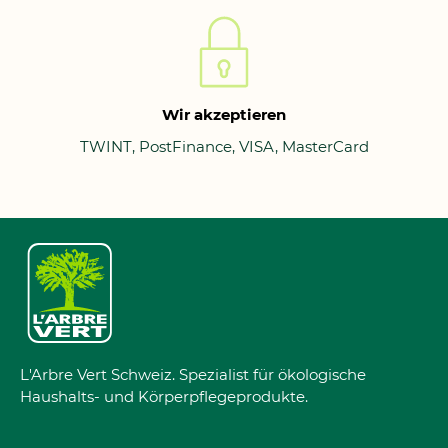
Wir akzeptieren
TWINT, PostFinance, VISA, MasterCard
L'Arbre Vert Schweiz. Spezialist für ökologische
Haushalts- und Körperpflegeprodukte.