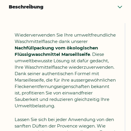
Beschreibung
Wiederverwenden Sie Ihre umweltfreundliche
Waschmittelflasche dank unserer
Nachfüllpackung vom ökologischen
Flüssigwaschmittel Marseillseife
. Diese
umweltbewusste Lösung ist dafür gedacht,
Ihre Waschmittelflasche wiederzuverwenden.
Dank seiner authentischen Formel mit
Marseilleseife, die für ihre aussergewöhnlichen
Fleckenentfernungseigenschaften bekannt
ist, profitieren Sie von einwandfreier
Sauberkeit und reduzieren gleichzeitig Ihre
Umweltbelastung.
Lassen Sie sich bei jeder Anwendung von den
sanften Düften der Provence wiegen. Wie