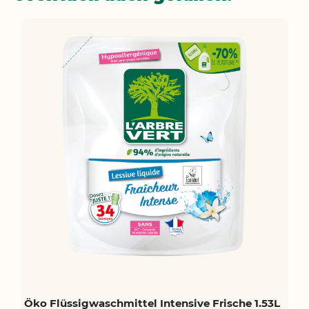
Öko Flüssigwaschmittel Intensive Frische 1.53L