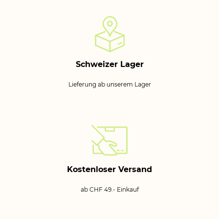
Schweizer Lager
Lieferung ab unserem Lager
Kostenloser Versand
ab CHF 49.- Einkauf