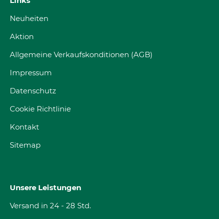
Links
Neuheiten
Aktion
Allgemeine Verkaufskonditionen (AGB)
Impressum
Datenschutz
Cookie Richtlinie
Kontakt
Sitemap
Unsere Leistungen
Versand in 24 - 28 Std.