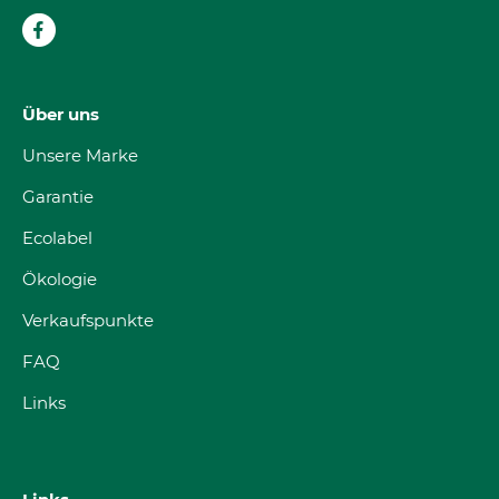
Über uns
Unsere Marke
Garantie
Ecolabel
Ökologie
Verkaufspunkte
FAQ
Links