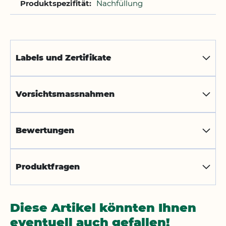
Nachfüllung
Labels und Zertifikate
Vorsichtsmassnahmen
Bewertungen
Produktfragen
Diese Artikel könnten Ihnen
eventuell auch gefallen!