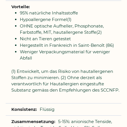
95% natürliche Inhaltsstoffe
Hypoallergene Formel(1)
OHNE optische Aufheller, Phosphonate,
Farbstoffe, MIT, hautallergene Stoffe(2)
Nicht an Tieren getestet
Hergestellt in Frankreich in Saint-Benoît (86)
Weniger Verpackungsmaterial für weniger
Abfall
(1) Entwickelt, um das Risiko von hautallergenen
Stoffen zu minimieren. (2) Ohne derzeit als
verantwortlich für Hautallergien eingestufte
Substanz gemäss den Empfehlungen des SCCNFP.
Flüssig
5-15%: anionische Tenside,