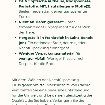
OHNE optische Aufheller, Phosphonate,
Farbstoffe, MIT, hautallergene Stoffe(2)
:
Seelenfrieden dank einer transparenten
Formel.
Nicht an Tieren getestet
: Unser
fortwährendes Engagement für das Wohl
der Tiere.
Hergestellt in Frankreich in Saint-Benoît
(86)
: Ein nationaler Stolz, der mit jeder
Nachfüllpackung einhergeht.
Weniger Verpackungsmaterial für
weniger Abfall
: Weniger Plastik, mehr
Respekt für die Erde.
Mit dem Wählen der Nachfüllpackung
Flüssigwaschmittel Marseilleseife von L'Arbre
Vert, treffen Sie eine bewusste Entscheidung
für die Umwelt und bewahren gleichzeitig die
Qualität, die Sie lieben. Verlängern Sie die