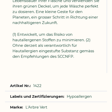
Lebensdauer Ihrer Flasche und verwenden Sie
ihren grünen Deckel, um jede Wäsche perfekt
zu dosieren. Eine kleine Geste für den
Planeten, ein grosser Schritt in Richtung einer
nachhaltigeren Zukunft.
(1) Entwickelt, um das Risiko von
hautallergenen Stoffen zu minimieren. (2)
Ohne derzeit als verantwortlich für
Hautallergien eingestufte Substanz gemäss
den Empfehlungen des SCCNFP.
Weitere
1422
Informationen
Hypoallergen
L'Arbre Vert