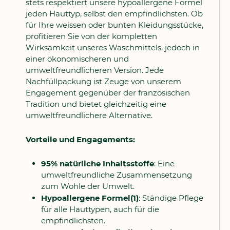
stets respektiert unsere hypoallergene Formel
jeden Hauttyp, selbst den empfindlichsten. Ob
für Ihre weissen oder bunten Kleidungsstücke,
profitieren Sie von der kompletten
Wirksamkeit unseres Waschmittels, jedoch in
einer ökonomischeren und
umweltfreundlicheren Version. Jede
Nachfüllpackung ist Zeuge von unserem
Engagement gegenüber der französischen
Tradition und bietet gleichzeitig eine
umweltfreundlichere Alternative.
Vorteile und Engagements:
95% natürliche Inhaltsstoffe
: Eine
umweltfreundliche Zusammensetzung
zum Wohle der Umwelt.
Hypoallergene Formel(1)
: Ständige Pflege
für alle Hauttypen, auch für die
empfindlichsten.