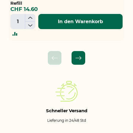
Refill
CHF 14.60
+
In den Warenkorb
-
ZUR
VERGLEICHSLISTE
HINZUFÜGEN
Schneller Versand
Lieferung in 24/48 Std