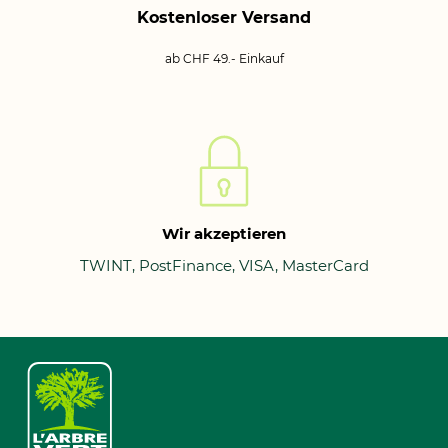
Kostenloser Versand
ab CHF 49.- Einkauf
Wir akzeptieren
TWINT, PostFinance, VISA, MasterCard