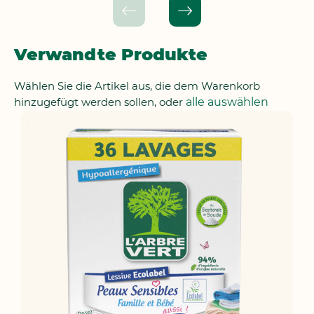
Verwandte Produkte
Wählen Sie die Artikel aus, die dem Warenkorb
hinzugefügt werden sollen, oder
alle auswählen
In
den
Warenkorb