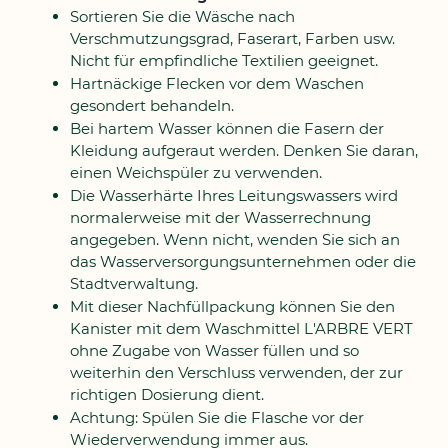
Sortieren Sie die Wäsche nach
Verschmutzungsgrad, Faserart, Farben usw.
Nicht für empfindliche Textilien geeignet.
Hartnäckige Flecken vor dem Waschen
gesondert behandeln.
Bei hartem Wasser können die Fasern der
Kleidung aufgeraut werden. Denken Sie daran,
einen Weichspüler zu verwenden.
Die Wasserhärte Ihres Leitungswassers wird
normalerweise mit der Wasserrechnung
angegeben. Wenn nicht, wenden Sie sich an
das Wasserversorgungsunternehmen oder die
Stadtverwaltung.
Mit dieser Nachfüllpackung können Sie den
Kanister mit dem Waschmittel L'ARBRE VERT
ohne Zugabe von Wasser füllen und so
weiterhin den Verschluss verwenden, der zur
richtigen Dosierung dient.
Achtung: Spülen Sie die Flasche vor der
Wiederverwendung immer aus.