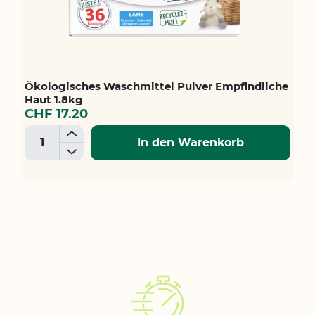
Ökologisches Waschmittel Pulver Empfindliche
Haut 1.8kg
CHF 17.20
+
In den Warenkorb
-