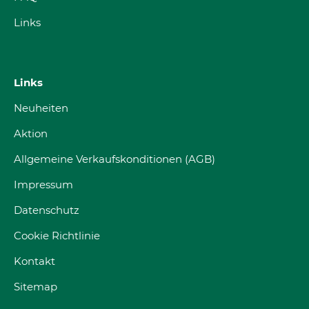
Links
Links
Neuheiten
Aktion
Allgemeine Verkaufskonditionen (AGB)
Impressum
Datenschutz
Cookie Richtlinie
Kontakt
Sitemap