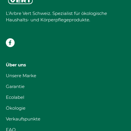
L'Arbre Vert Schweiz. Spezialist für ökologische
Haushalts- und Körperpflegeprodukte.
Über uns
Unsere Marke
Garantie
Ecolabel
Ökologie
Verkaufspunkte
FAQ