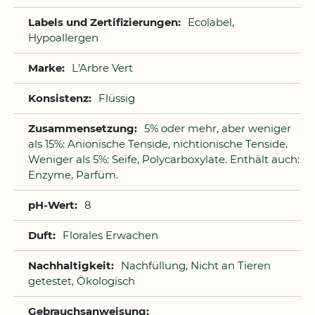
Ecolabel,
Hypoallergen
L'Arbre Vert
Flüssig
5% oder mehr, aber weniger
als 15%: Anionische Tenside, nichtionische Tenside.
Weniger als 5%: Seife, Polycarboxylate. Enthält auch:
Enzyme, Parfüm.
8
Florales Erwachen
Nachfüllung, Nicht an Tieren
getestet, Ökologisch