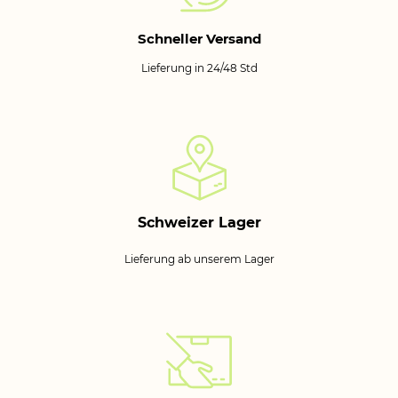
Schneller Versand
Lieferung in 24/48 Std
Schweizer Lager
Lieferung ab unserem Lager